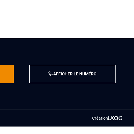
AFFICHER LE NUMÉRO
Création