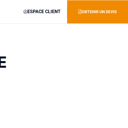
ESPACE CLIENT
OBTENIR UN DEVIS
E