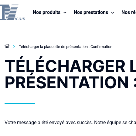
Nos produits
Nos prestations
Nos ré
Télécharger la plaquette de présentation : Confirmation
TÉLÉCHARGER 
PRÉSENTATION 
Votre message a été envoyé avec succès. Notre équipe se charg