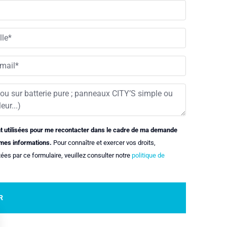
nt utilisées pour me recontacter dans le cadre de ma demande
 mes informations.
Pour connaître et exercer vos droits,
ées par ce formulaire, veuillez consulter notre
politique de
R