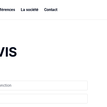
férences
La société
Contact
VIS