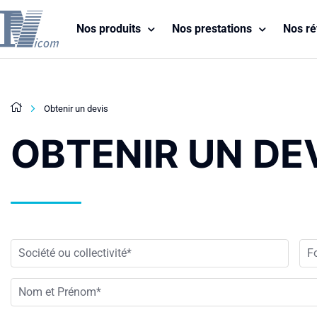
Nos produits
Nos prestations
Nos ré
Obtenir un devis
OBTENIR UN DE