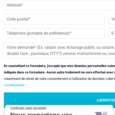
En soumettant ce formulaire, j'accepte que mes données personnelles soie
indiquée dans ce formulaire. Aucun autre traitement ne sera effectué avec
notamment de retrait de votre consentement à l'utilisation de données collect
confidentialité
.
ENVOYE