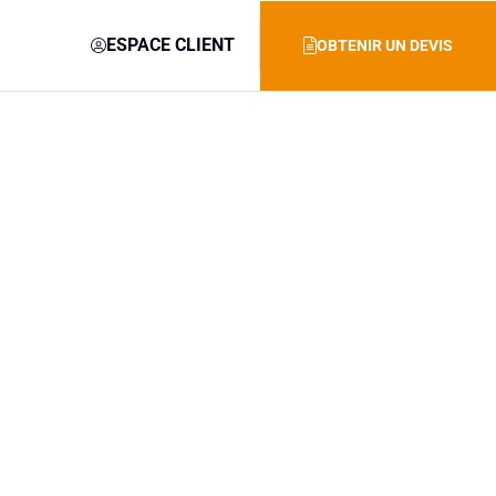
ESPACE CLIENT
OBTENIR UN DEVIS