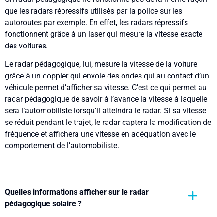
que les radars répressifs utilisés par la police sur les
autoroutes par exemple. En effet, les radars répressifs
fonctionnent grâce à un laser qui mesure la vitesse exacte
des voitures.
Le radar pédagogique, lui, mesure la vitesse de la voiture
grâce à un doppler qui envoie des ondes qui au contact d’un
véhicule permet d’afficher sa vitesse. C’est ce qui permet au
radar pédagogique de savoir à l’avance la vitesse à laquelle
sera l’automobiliste lorsqu’il atteindra le radar. Si sa vitesse
se réduit pendant le trajet, le radar captera la modification de
fréquence et affichera une vitesse en adéquation avec le
comportement de l’automobiliste.
Quelles informations afficher sur le radar
pédagogique solaire ?