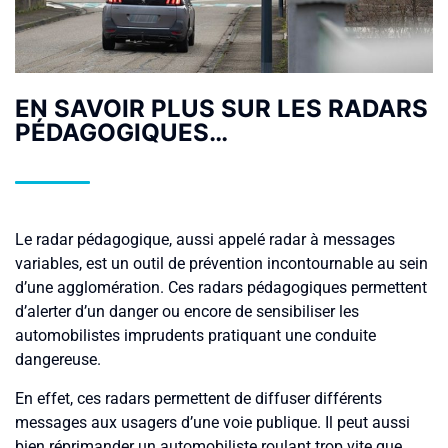
EN SAVOIR PLUS SUR LES RADARS
PÉDAGOGIQUES…
Le radar pédagogique, aussi appelé radar à messages
variables, est un outil de prévention incontournable au sein
d’une agglomération. Ces radars pédagogiques permettent
d’alerter d’un danger ou encore de sensibiliser les
automobilistes imprudents pratiquant une conduite
dangereuse.
En effet, ces radars permettent de diffuser différents
messages aux usagers d’une voie publique. Il peut aussi
bien réprimander un automobiliste roulant trop vite que