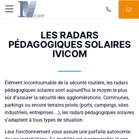
LES RADARS
PÉDAGOGIQUES SOLAIRES
IVICOM
Élément incontournable de la sécurité routière, les radars
pédagogiques solaires sont aujourd’hui le moyen le plus
sûr d’assurer la sécurité des agglomérations. Communes,
parkings ou encore terrains privés (ports, campings, sites
industriels, entreprises …), les radars pédagogiques solaires
s’adaptent à tous types de situation.
Leur fonctionnement vous assure une parfaite autonomie