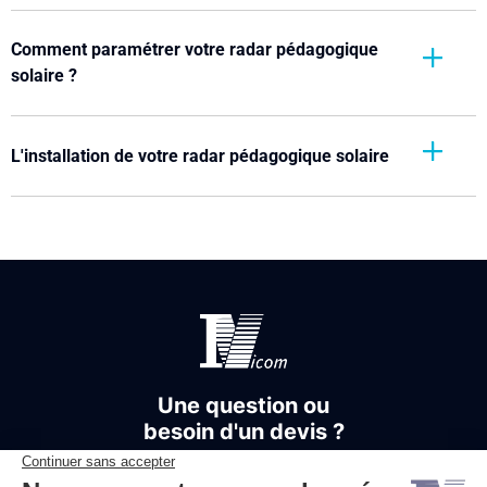
Comment paramétrer votre radar pédagogique
solaire ?
L'installation de votre radar pédagogique solaire
Une question ou
besoin d'un devis ?