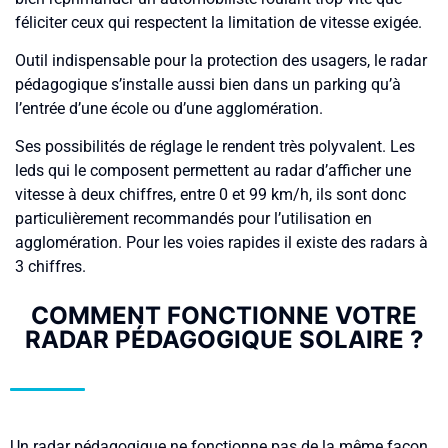
féliciter ceux qui respectent la limitation de vitesse exigée.
Outil indispensable pour la protection des usagers, le radar
pédagogique s’installe aussi bien dans un parking qu’à
l’entrée d’une école ou d’une agglomération.
Ses possibilités de réglage le rendent très polyvalent. Les
leds qui le composent permettent au radar d’afficher une
vitesse à deux chiffres, entre 0 et 99 km/h, ils sont donc
particulièrement recommandés pour l’utilisation en
agglomération. Pour les voies rapides il existe des radars à
3 chiffres.
COMMENT FONCTIONNE VOTRE
RADAR PÉDAGOGIQUE SOLAIRE ?
Un radar pédagogique ne fonctionne pas de la même façon