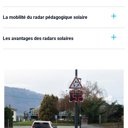
La mobilité du radar pédagogique solaire
Les avantages des radars solaires