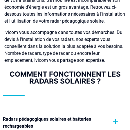
de vos installations. Sa mobilité est incomparable et son
économie d’énergie est un gros avantage. Retrouvez ci-
dessous toutes les informations nécessaires à l’installation
et l’utilisation de votre radar pédagogique solaire.
Ivicom vous accompagne dans toutes vos démarches. Du
devis à l’installation de vos radars, nos experts vous
conseillent dans la solution la plus adaptée à vos besoins.
Nombre de radars, type de radar ou encore leur
emplacement, Ivicom vous partage son expertise.
COMMENT FONCTIONNENT LES
RADARS SOLAIRES ?
Radars pédagogiques solaires et batteries
rechargeables