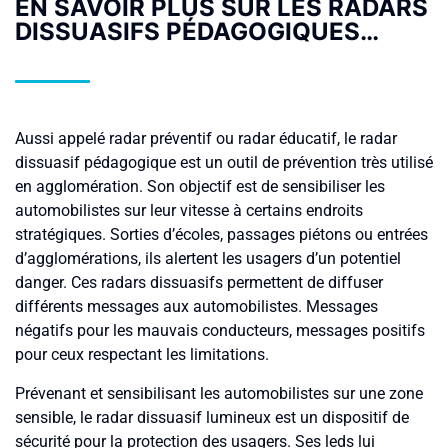
EN SAVOIR PLUS SUR LES RADARS
DISSUASIFS PÉDAGOGIQUES…
Aussi appelé radar préventif ou radar éducatif, le radar
dissuasif pédagogique est un outil de prévention très utilisé
en agglomération. Son objectif est de sensibiliser les
automobilistes sur leur vitesse à certains endroits
stratégiques. Sorties d’écoles, passages piétons ou entrées
d’agglomérations, ils alertent les usagers d’un potentiel
danger. Ces radars dissuasifs permettent de diffuser
différents messages aux automobilistes. Messages
négatifs pour les mauvais conducteurs, messages positifs
pour ceux respectant les limitations.
Prévenant et sensibilisant les automobilistes sur une zone
sensible, le radar dissuasif lumineux est un dispositif de
sécurité pour la protection des usagers. Ses leds lui