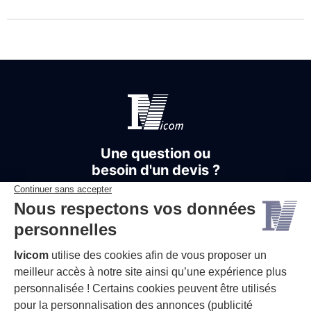
Une question ou
besoin d'un devis ?
NOUS CONTACTER
APPELER