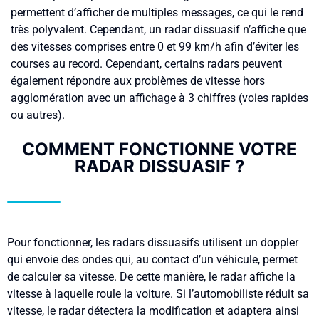
permettent d’afficher de multiples messages, ce qui le rend
très polyvalent. Cependant, un radar dissuasif n’affiche que
des vitesses comprises entre 0 et 99 km/h afin d’éviter les
courses au record. Cependant, certains radars peuvent
également répondre aux problèmes de vitesse hors
agglomération avec un affichage à 3 chiffres (voies rapides
ou autres).
COMMENT FONCTIONNE VOTRE
RADAR DISSUASIF ?
Pour fonctionner, les radars dissuasifs utilisent un doppler
qui envoie des ondes qui, au contact d’un véhicule, permet
de calculer sa vitesse. De cette manière, le radar affiche la
vitesse à laquelle roule la voiture. Si l’automobiliste réduit sa
vitesse, le radar détectera la modification et adaptera ainsi