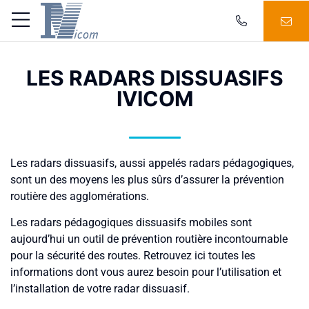
LES RADARS DISSUASIFS
IVICOM
Les radars dissuasifs, aussi appelés radars pédagogiques,
sont un des moyens les plus sûrs d’assurer la prévention
routière des agglomérations.
Les radars pédagogiques dissuasifs mobiles sont
aujourd’hui un outil de prévention routière incontournable
pour la sécurité des routes. Retrouvez ici toutes les
informations dont vous aurez besoin pour l’utilisation et
l’installation de votre radar dissuasif.