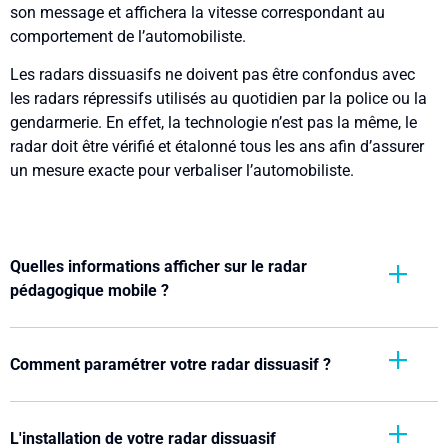
son message et affichera la vitesse correspondant au
comportement de l’automobiliste.
Les radars dissuasifs ne doivent pas être confondus avec
les radars répressifs utilisés au quotidien par la police ou la
gendarmerie. En effet, la technologie n’est pas la même, le
radar doit être vérifié et étalonné tous les ans afin d’assurer
un mesure exacte pour verbaliser l’automobiliste.
Quelles informations afficher sur le radar
pédagogique mobile ?
Comment paramétrer votre radar dissuasif ?
L'installation de votre radar dissuasif