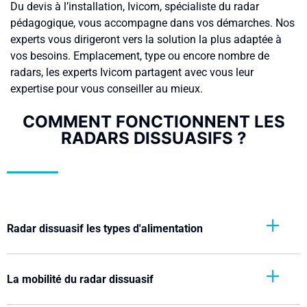
Du devis à l’installation, Ivicom, spécialiste du radar
pédagogique, vous accompagne dans vos démarches. Nos
experts vous dirigeront vers la solution la plus adaptée à
vos besoins. Emplacement, type ou encore nombre de
radars, les experts Ivicom partagent avec vous leur
expertise pour vous conseiller au mieux.
COMMENT FONCTIONNENT LES
RADARS DISSUASIFS ?
Radar dissuasif les types d'alimentation
La mobilité du radar dissuasif