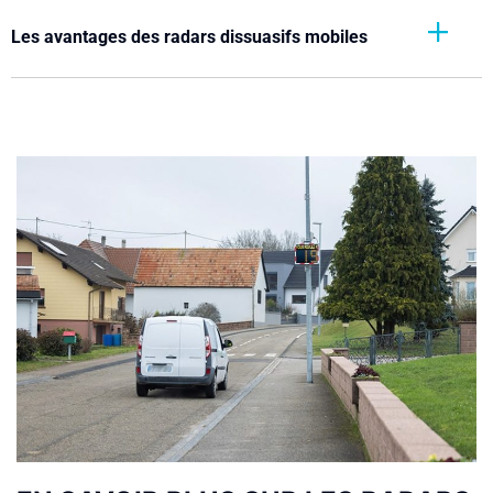
Les avantages des radars dissuasifs mobiles