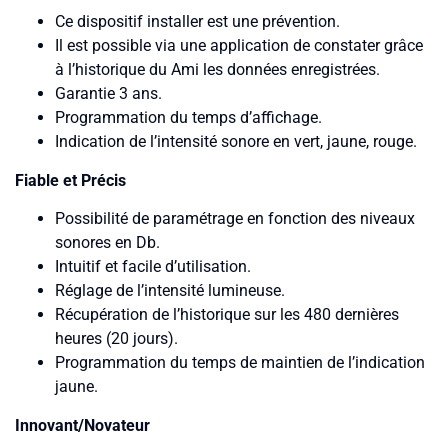
Ce dispositif installer est une prévention.
Il est possible via une application de constater grâce
à l’historique du Ami les données enregistrées.
Garantie 3 ans.
Programmation du temps d’affichage.
Indication de l’intensité sonore en vert, jaune, rouge.
Fiable et Précis
Possibilité de paramétrage en fonction des niveaux
sonores en Db.
Intuitif et facile d’utilisation.
Réglage de l’intensité lumineuse.
Récupération de l’historique sur les 480 dernières
heures (20 jours).
Programmation du temps de maintien de l’indication
jaune.
Innovant/Novateur