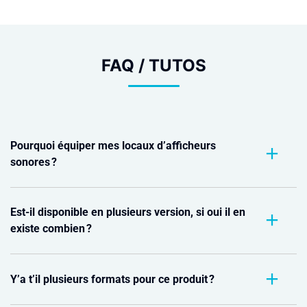
FAQ / TUTOS
Pourquoi équiper mes locaux d’afficheurs
sonores ?
Est-il disponible en plusieurs version, si oui il en
existe combien ?
Y’a t’il plusieurs formats pour ce produit ?