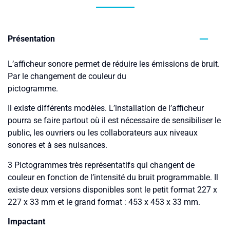
Présentation
L’afficheur sonore permet de réduire les émissions de bruit.
Par le changement de couleur du
pictogramme.
Il existe différents modèles. L’installation de l’afficheur
pourra se faire partout où il est nécessaire de sensibiliser le
public, les ouvriers ou les collaborateurs aux niveaux
sonores et à ses nuisances.
3 Pictogrammes très représentatifs qui changent de
couleur en fonction de l’intensité du bruit programmable. Il
existe deux versions disponibles sont le petit format 227 x
227 x 33 mm et le grand format : 453 x 453 x 33 mm.
Impactant