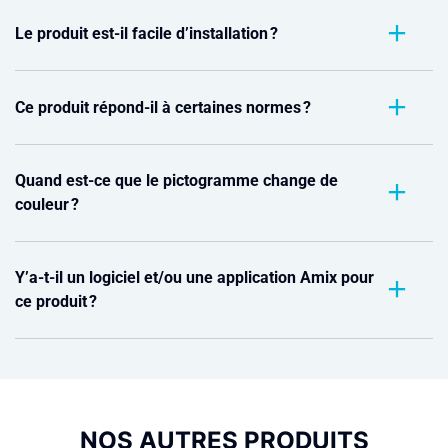
Le produit est-il facile d’installation ?
Ce produit répond-il à certaines normes ?
Quand est-ce que le pictogramme change de
couleur ?
Y’a-t-il un logiciel et/ou une application Amix pour
ce produit ?
NOS AUTRES PRODUITS