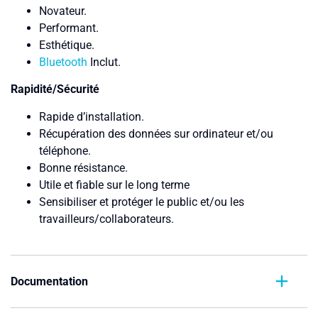
Novateur.
Performant.
Esthétique.
Bluetooth
Inclut.
Rapidité/Sécurité
Rapide d’installation.
Récupération des données sur ordinateur et/ou
téléphone.
Bonne résistance.
Utile et fiable sur le long terme
Sensibiliser et protéger le public et/ou les
travailleurs/collaborateurs.
Documentation