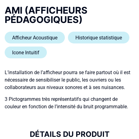
AMI (AFFICHEURS
PÉDAGOGIQUES)
Afficheur Acoustique
Historique statistique
Icone Intuitif
L’installation de l’afficheur pourra se faire partout où il est
nécessaire de sensibiliser le public, les ouvriers ou les
collaborateurs aux niveaux sonores et à ses nuisances.
3 Pictogrammes très représentatifs qui changent de
couleur en fonction de l’intensité du bruit programmable.
DÉTAILS DU PRODUIT